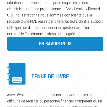
situations et préoccupations pour lesquelles ils doivent
obtenir le soutien de professionnels. Chez Lemieux Richard
CPA Inc. Terrebonne nous sommes conscients que la
réussite d’une PME passe par divers facteurs dont le support
et l’expertise d’un bon conseiller de gestion tel qu’un
comptable Terrebonne
professionnel agréé...
EN SAVOIR PLUS
TENUE DE LIVRE
Avec l’évolution constante des normes comptables, la
difficulté de recruter du personnel financier compétent ou un