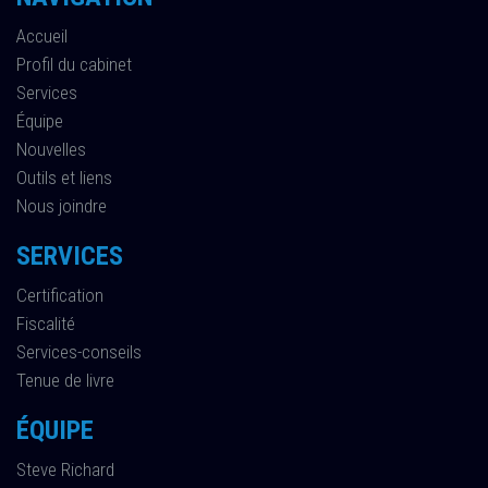
Accueil
Profil du cabinet
Services
Équipe
Nouvelles
Outils et liens
Nous joindre
SERVICES
Certification
Fiscalité
Services-conseils
Tenue de livre
ÉQUIPE
Steve Richard