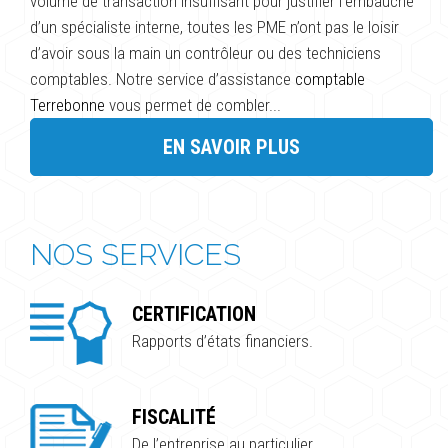
volume de transaction insuffisant pour justifier l’embauche
d’un spécialiste interne, toutes les PME n’ont pas le loisir
d’avoir sous la main un contrôleur ou des techniciens
comptables. Notre service d’assistance
comptable
Terrebonne
vous permet de combler...
EN SAVOIR PLUS
NOS SERVICES
CERTIFICATION
Rapports d’états financiers.
FISCALITÉ
De l’entreprise au particulier.