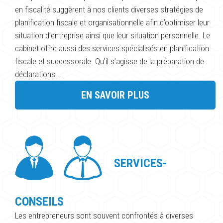
en fiscalité suggèrent à nos clients diverses stratégies de
planification fiscale et organisationnelle afin d’optimiser leur
situation d’entreprise ainsi que leur situation personnelle. Le
cabinet offre aussi des services spécialisés en planification
fiscale et successorale. Qu’il s’agisse de la préparation de
déclarations...
EN SAVOIR PLUS
SERVICES-
CONSEILS
Les entrepreneurs sont souvent confrontés à diverses