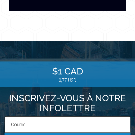
$1 CAD
0,77 USD
INSCRIVEZ-VOUS À NOTRE
INFOLETTRE