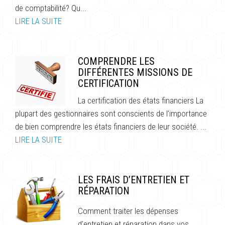
de comptabilité? Qu...
LIRE LA SUITE
COMPRENDRE LES
DIFFÉRENTES MISSIONS DE
CERTIFICATION
La certification des états financiers La
plupart des gestionnaires sont conscients de l’importance
de bien comprendre les états financiers de leur société. ...
LIRE LA SUITE
LES FRAIS D’ENTRETIEN ET
RÉPARATION
Comment traiter les dépenses
d’entretien et réparation dans vos