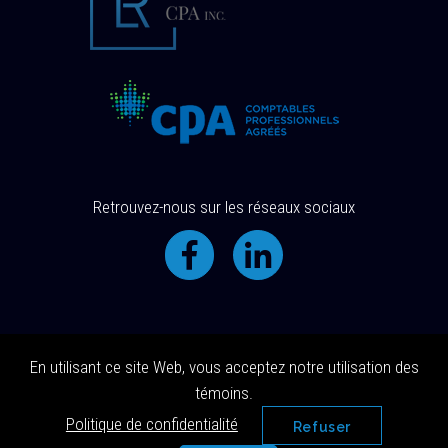
Retrouvez-nous sur les réseaux sociaux
En utilisant ce site Web, vous acceptez notre utilisation des
© 2018 Tous droits réservés |
témoins.
Conception site web
Delisoft
|
Politique de confidentialité
Politique de confidentialité
Refuser