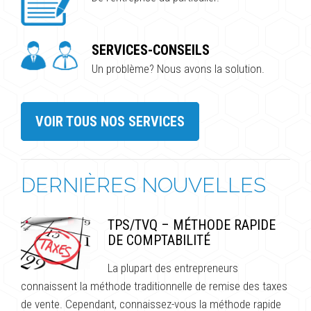
SERVICES-CONSEILS
Un problème? Nous avons la solution.
VOIR TOUS NOS SERVICES
DERNIÈRES NOUVELLES
TPS/TVQ – MÉTHODE RAPIDE
DE COMPTABILITÉ
La plupart des entrepreneurs
connaissent la méthode traditionnelle de remise des taxes
de vente. Cependant, connaissez-vous la méthode rapide