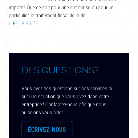
impôts? Que ce soit pour une entreprise ou pour un
particulier, le traitement fiscal de la dé...
LIRE LA SUITE
DES QUESTIONS?
Vous avez des questions sur nos services ou
sur une situation que vous vivez dans votre
entreprise? Contactez-nous afin que nous
puissions vous aider.
ÉCRIVEZ-NOUS