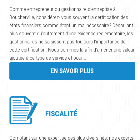
Comme entrepreneur ou gestionnaire d’entreprise à
Boucherville, considérez- vous souvent la certification des
états financiers comme étant un mal nécessaire? Découlant
plus souvent qu’autrement d’une exigence réglementaire, les
gestionnaires ne saisissent pas toujours l’importance de
cette certification. Nous sommes là afin d’amener une valeur
ajoutée à ce type de service et pour...
EN SAVOIR PLUS
FISCALITÉ
Comptant sur une expertise des plus diversifiés, nos experts