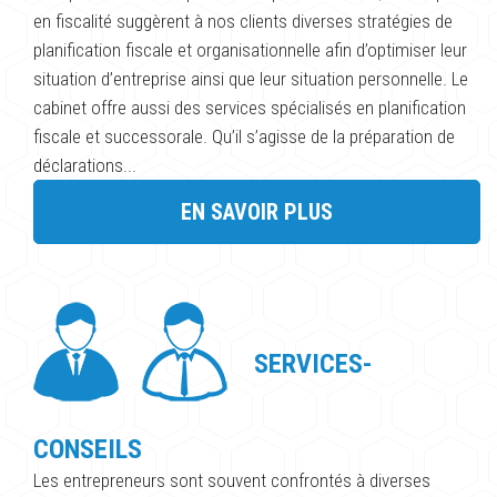
en fiscalité suggèrent à nos clients diverses stratégies de
planification fiscale et organisationnelle afin d’optimiser leur
situation d’entreprise ainsi que leur situation personnelle. Le
cabinet offre aussi des services spécialisés en planification
fiscale et successorale. Qu’il s’agisse de la préparation de
déclarations...
EN SAVOIR PLUS
SERVICES-
CONSEILS
Les entrepreneurs sont souvent confrontés à diverses