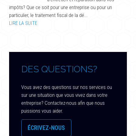
impôts? Que ce soit pour une entreprise ou pour un
particulier, le traitement fiscal de la dé...
LIRE LA SUITE
DES QUESTIONS?
Vous avez des questions sur nos services ou
sur une situation que vous vivez dans votre
entreprise? Contactez-nous afin que nous
puissions vous aider.
ÉCRIVEZ-NOUS