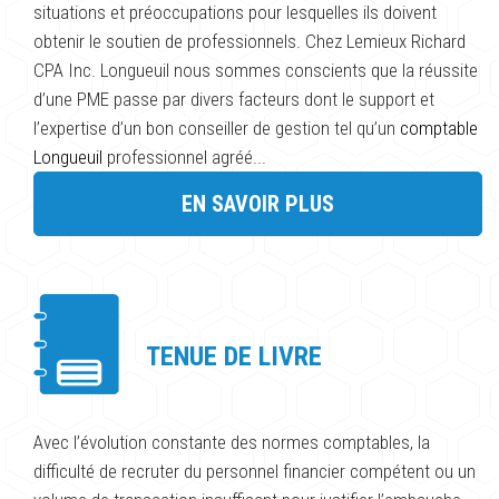
situations et préoccupations pour lesquelles ils doivent
obtenir le soutien de professionnels. Chez Lemieux Richard
CPA Inc. Longueuil nous sommes conscients que la réussite
d’une PME passe par divers facteurs dont le support et
l’expertise d’un bon conseiller de gestion tel qu’un
comptable
Longueuil
professionnel agréé...
EN SAVOIR PLUS
TENUE DE LIVRE
Avec l’évolution constante des normes comptables, la
difficulté de recruter du personnel financier compétent ou un