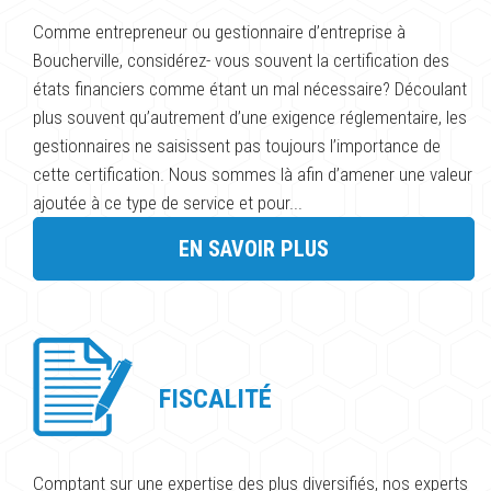
Comme entrepreneur ou gestionnaire d’entreprise à
Boucherville, considérez- vous souvent la certification des
états financiers comme étant un mal nécessaire? Découlant
plus souvent qu’autrement d’une exigence réglementaire, les
gestionnaires ne saisissent pas toujours l’importance de
cette certification. Nous sommes là afin d’amener une valeur
ajoutée à ce type de service et pour...
EN SAVOIR PLUS
FISCALITÉ
Comptant sur une expertise des plus diversifiés, nos experts