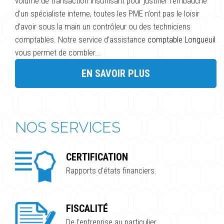
volume de transaction insuffisant pour justifier l’embauche
d’un spécialiste interne, toutes les PME n’ont pas le loisir
d’avoir sous la main un contrôleur ou des techniciens
comptables. Notre service d’assistance
comptable Longueuil
vous permet de combler...
EN SAVOIR PLUS
NOS SERVICES
CERTIFICATION
Rapports d’états financiers.
FISCALITÉ
De l’entreprise au particulier.