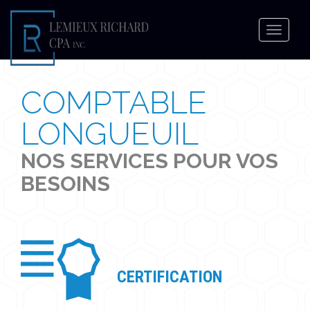
Toggle
navigat
COMPTABLE
LONGUEUIL
NOS SERVICES POUR VOS
BESOINS
CERTIFICATION