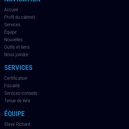
Accueil
Profil du cabinet
Services
Équipe
Nouvelles
Outils et liens
Nous joindre
SERVICES
Certification
Fiscalité
Services-conseils
Tenue de livre
ÉQUIPE
Steve Richard