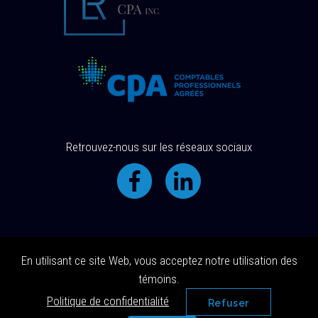
Retrouvez-nous sur les réseaux sociaux
En utilisant ce site Web, vous acceptez notre utilisation des
© 2018 Tous droits réservés |
témoins.
Conception site web
Delisoft
|
Politique de confidentialité
Politique de confidentialité
Refuser