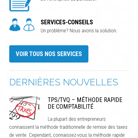
SERVICES-CONSEILS
Un problème? Nous avons la solution.
VOIR TOUS NOS SERVICES
DERNIÈRES NOUVELLES
TPS/TVQ – MÉTHODE RAPIDE
DE COMPTABILITÉ
La plupart des entrepreneurs
connaissent la méthode traditionnelle de remise des taxes
de vente. Cependant, connaissez-vous la méthode rapide