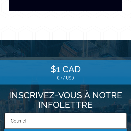
$1 CAD
0,77 USD
INSCRIVEZ-VOUS À NOTRE
INFOLETTRE