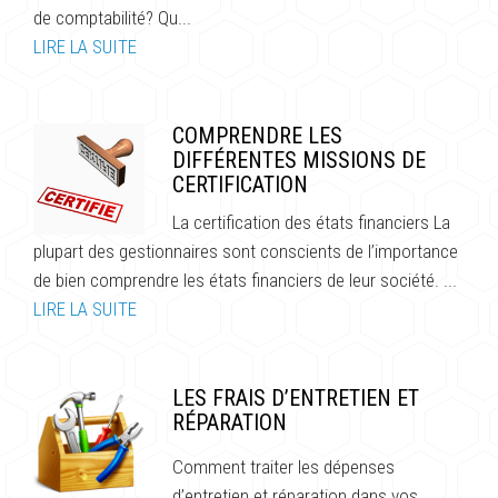
de comptabilité? Qu...
LIRE LA SUITE
COMPRENDRE LES
DIFFÉRENTES MISSIONS DE
CERTIFICATION
La certification des états financiers La
plupart des gestionnaires sont conscients de l’importance
de bien comprendre les états financiers de leur société. ...
LIRE LA SUITE
LES FRAIS D’ENTRETIEN ET
RÉPARATION
Comment traiter les dépenses
d’entretien et réparation dans vos