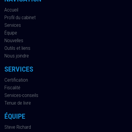
Accueil
Profil du cabinet
Services
Équipe
Nouvelles
Outils et liens
Nous joindre
SERVICES
Certification
Fiscalité
Services-conseils
Tenue de livre
ÉQUIPE
Steve Richard