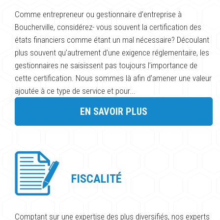
Comme entrepreneur ou gestionnaire d’entreprise à
Boucherville, considérez- vous souvent la certification des
états financiers comme étant un mal nécessaire? Découlant
plus souvent qu’autrement d’une exigence réglementaire, les
gestionnaires ne saisissent pas toujours l’importance de
cette certification. Nous sommes là afin d’amener une valeur
ajoutée à ce type de service et pour...
EN SAVOIR PLUS
FISCALITÉ
Comptant sur une expertise des plus diversifiés, nos experts