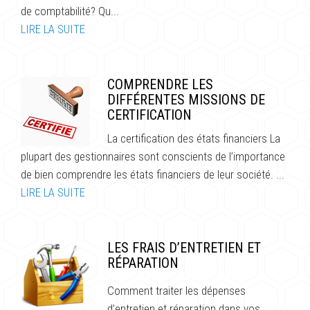
de comptabilité? Qu...
LIRE LA SUITE
COMPRENDRE LES
DIFFÉRENTES MISSIONS DE
CERTIFICATION
La certification des états financiers La
plupart des gestionnaires sont conscients de l’importance
de bien comprendre les états financiers de leur société. ...
LIRE LA SUITE
LES FRAIS D’ENTRETIEN ET
RÉPARATION
Comment traiter les dépenses
d’entretien et réparation dans vos