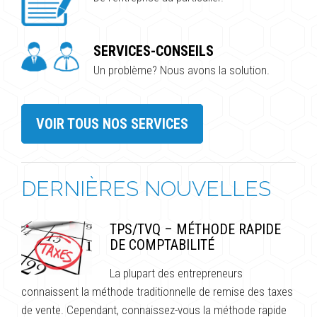
SERVICES-CONSEILS
Un problème? Nous avons la solution.
VOIR TOUS NOS SERVICES
DERNIÈRES NOUVELLES
TPS/TVQ – MÉTHODE RAPIDE
DE COMPTABILITÉ
La plupart des entrepreneurs
connaissent la méthode traditionnelle de remise des taxes
de vente. Cependant, connaissez-vous la méthode rapide