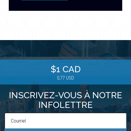
$1 CAD
0,77 USD
INSCRIVEZ-VOUS À NOTRE
INFOLETTRE