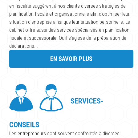
en fiscalité suggèrent à nos clients diverses stratégies de
planification fiscale et organisationnelle afin d’optimiser leur
situation d’entreprise ainsi que leur situation personnelle. Le
cabinet offre aussi des services spécialisés en planification
fiscale et successorale. Qu’il s’agisse de la préparation de
déclarations...
EN SAVOIR PLUS
SERVICES-
CONSEILS
Les entrepreneurs sont souvent confrontés à diverses