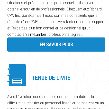
situations et préoccupations pour lesquelles ils doivent
obtenir le soutien de professionnels. Chez Lemieux Richard
CPA Inc. Saint-Lambert nous sommes conscients que la
réussite d’une PME passe par divers facteurs dont le support
et l’expertise d’un bon conseiller de gestion tel qu’un
comptable Saint-Lambert
professionnel agréé...
EN SAVOIR PLUS
TENUE DE LIVRE
Avec l’évolution constante des normes comptables, la
difficulté de recruter du personnel financier compétent ou un