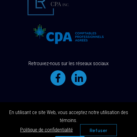
Retrouvez-nous sur les réseaux sociaux
En utilisant ce site Web, vous acceptez notre utilisation des
© 2018 Tous droits réservés |
témoins.
Conception site web
Delisoft
|
Politique de confidentialité
Politique de confidentialité
Refuser