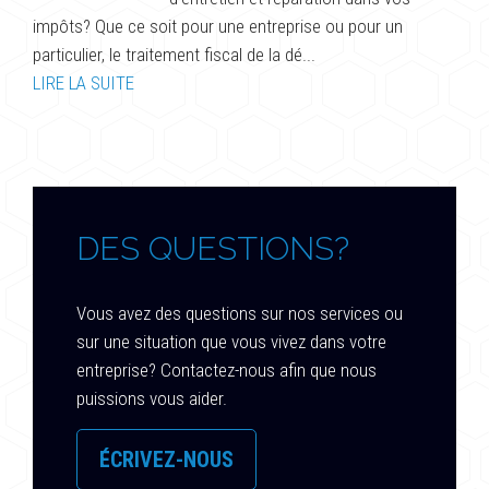
impôts? Que ce soit pour une entreprise ou pour un
particulier, le traitement fiscal de la dé...
LIRE LA SUITE
DES QUESTIONS?
Vous avez des questions sur nos services ou
sur une situation que vous vivez dans votre
entreprise? Contactez-nous afin que nous
puissions vous aider.
ÉCRIVEZ-NOUS