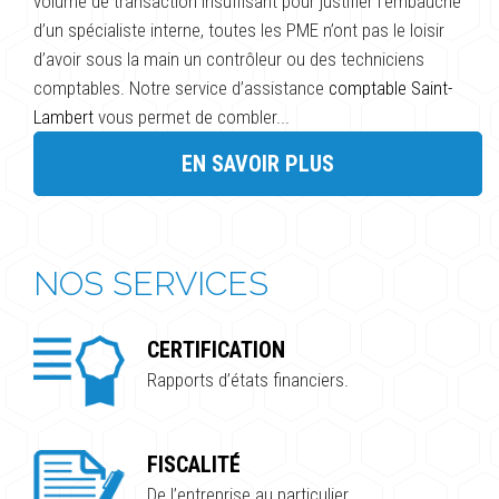
volume de transaction insuffisant pour justifier l’embauche
d’un spécialiste interne, toutes les PME n’ont pas le loisir
d’avoir sous la main un contrôleur ou des techniciens
comptables. Notre service d’assistance
comptable Saint-
Lambert
vous permet de combler...
EN SAVOIR PLUS
NOS SERVICES
CERTIFICATION
Rapports d’états financiers.
FISCALITÉ
De l’entreprise au particulier.